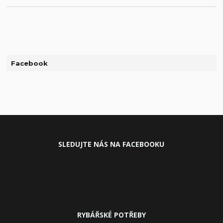
Facebook
SLEDUJ
TE NÁS NA FACEBOOKU
RYBÁŘSKÉ POTŘEBY