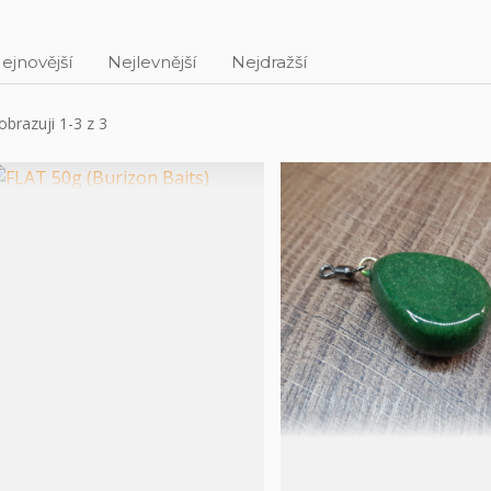
ejnovější
Nejlevnější
Nejdražší
obrazuji 1-3 z 3