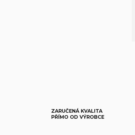
ZARUČENÁ KVALITA
PŘÍMO OD VÝROBCE