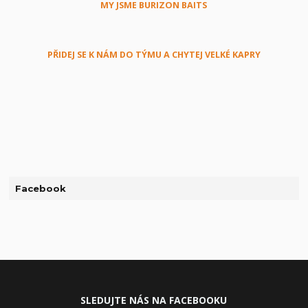
MY JSME BURIZON BAITS
PŘIDEJ SE K NÁM DO TÝMU A CHYTEJ VELKÉ KAPRY
Facebook
SLEDUJ
TE NÁS NA FACEBOOKU