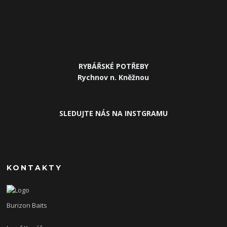
RYBÁŘSKÉ POTŘEBY
Rychnov n. Kněžnou
SLEDUJTE NÁS NA INSTGRAMU
KONTAKTY
Burizon Baits