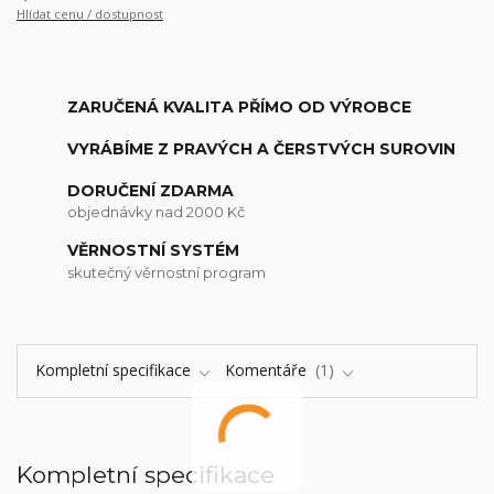
Hlídat cenu / dostupnost
ZARUČENÁ KVALITA PŘÍMO OD VÝROBCE
VYRÁBÍME Z PRAVÝCH A ČERSTVÝCH SUROVIN
DORUČENÍ ZDARMA
objednávky nad 2000 Kč
VĚRNOSTNÍ SYSTÉM
skutečný věrnostní program
Kompletní specifikace
Komentáře
1
Kompletní specifikace