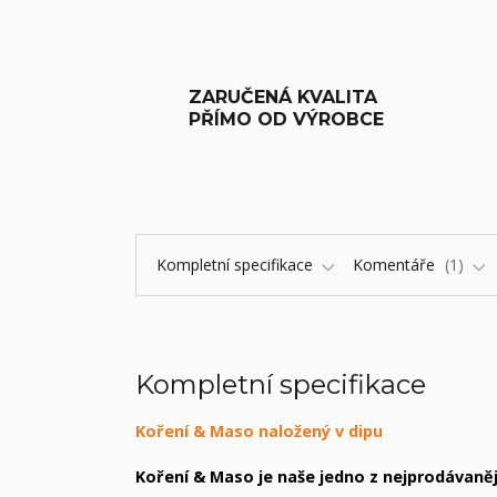
ZARUČENÁ KVALITA
PŘÍMO OD VÝROBCE
Kompletní specifikace
Komentáře
1
Kompletní specifikace
Koření & Maso naložený v dipu
Koření & Maso je naše jedno z nejprodávaněj