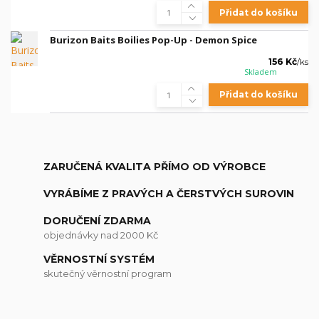
Přidat do košíku
Burizon Baits Boilies Pop-Up - Demon Spice
156 Kč
/
ks
Skladem
Přidat do košíku
ZARUČENÁ KVALITA PŘÍMO OD VÝROBCE
VYRÁBÍME Z PRAVÝCH A ČERSTVÝCH SUROVIN
DORUČENÍ ZDARMA
objednávky nad 2000 Kč
VĚRNOSTNÍ SYSTÉM
skutečný věrnostní program