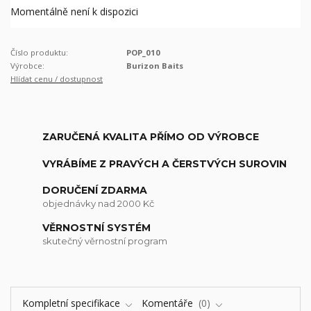
Momentálně není k dispozici
Číslo produktu:
POP_010
Výrobce:
Burizon Baits
Hlídat cenu / dostupnost
ZARUČENÁ KVALITA PŘÍMO OD VÝROBCE
VYRÁBÍME Z PRAVÝCH A ČERSTVÝCH SUROVIN
DORUČENÍ ZDARMA
objednávky nad 2000 Kč
VĚRNOSTNÍ SYSTÉM
skutečný věrnostní program
Kompletní specifikace
Komentáře
0