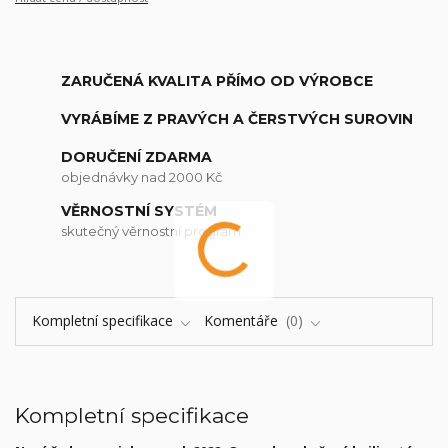
ZARUČENÁ KVALITA PŘÍMO OD VÝROBCE
VYRÁBÍME Z PRAVÝCH A ČERSTVÝCH SUROVIN
DORUČENÍ ZDARMA
objednávky nad 2000 Kč
VĚRNOSTNÍ SYSTÉM
skutečný věrnostní program
Kompletní specifikace
Komentáře
0
Kompletní specifikace