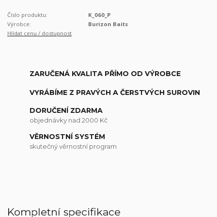
Číslo produktu:
K_060_P
Výrobce:
Burizon Baits
Hlídat cenu / dostupnost
ZARUČENÁ KVALITA PŘÍMO OD VÝROBCE
VYRÁBÍME Z PRAVÝCH A ČERSTVÝCH SUROVIN
DORUČENÍ ZDARMA
objednávky nad 2000 Kč
VĚRNOSTNÍ SYSTÉM
skutečný věrnostní program
Kompletní specifikace