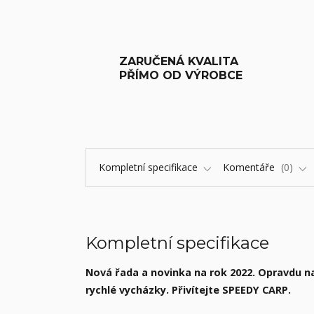
ZARUČENÁ KVALITA
PŘÍMO OD VÝROBCE
Kompletní specifikace
Komentáře
0
Kompletní specifikace
Nová řada a novinka na rok 2022. Opravdu na
rychlé vycházky. Přivítejte SPEEDY CARP.