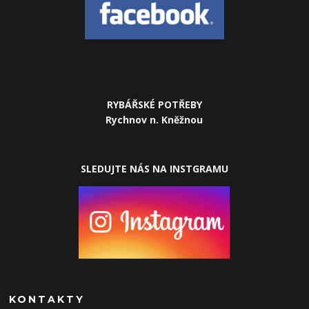
RYBÁŘSKÉ POTŘEBY
Rychnov n. Kněžnou
SLEDUJTE NÁS NA INSTGRAMU
KONTAKTY