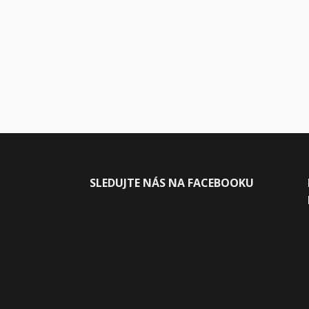
SLEDUJ
TE NÁS NA FACEBOOKU