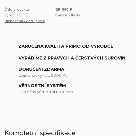
Číslo produktu:
GR_090_P
Výrobce:
Burizon Baits
Hlídat cenu / dostupnost
ZARUČENÁ KVALITA PŘÍMO OD VÝROBCE
VYRÁBÍME Z PRAVÝCH A ČERSTVÝCH SUROVIN
DORUČENÍ ZDARMA
objednávky nad 2000 Kč
VĚRNOSTNÍ SYSTÉM
skutečný věrnostní program
Kompletní specifikace