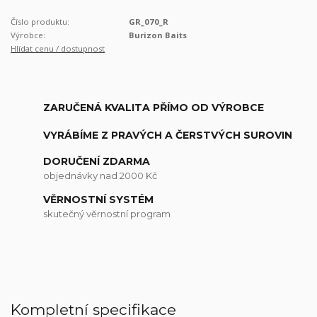
Číslo produktu:
GR_070_R
Výrobce:
Burizon Baits
Hlídat cenu / dostupnost
ZARUČENÁ KVALITA PŘÍMO OD VÝROBCE
VYRÁBÍME Z PRAVÝCH A ČERSTVÝCH SUROVIN
DORUČENÍ ZDARMA
objednávky nad 2000 Kč
VĚRNOSTNÍ SYSTÉM
skutečný věrnostní program
Kompletní specifikace