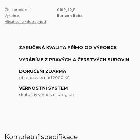
Číslo produktu:
GRIP_40_P
Výrobce:
Burizon Baits
Hlídat cenu / dostupnost
ZARUČENÁ KVALITA PŘÍMO OD VÝROBCE
VYRÁBÍME Z PRAVÝCH A ČERSTVÝCH SUROVIN
DORUČENÍ ZDARMA
objednávky nad 2000 Kč
VĚRNOSTNÍ SYSTÉM
skutečný věrnostní program
Kompletní specifikace