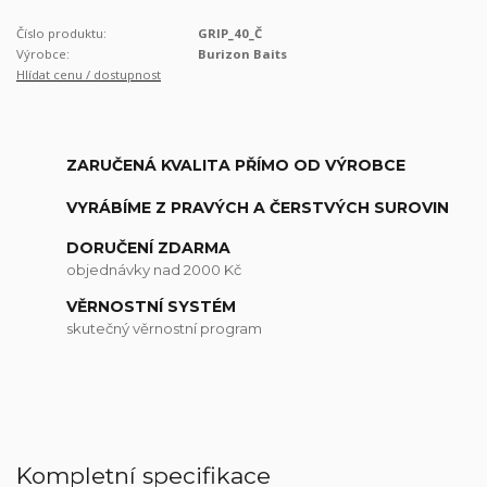
Číslo produktu:
GRIP_40_Č
Výrobce:
Burizon Baits
Hlídat cenu / dostupnost
ZARUČENÁ KVALITA PŘÍMO OD VÝROBCE
VYRÁBÍME Z PRAVÝCH A ČERSTVÝCH SUROVIN
DORUČENÍ ZDARMA
objednávky nad 2000 Kč
VĚRNOSTNÍ SYSTÉM
skutečný věrnostní program
Kompletní specifikace