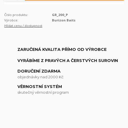
Číslo produktu:
GR_200_P
Výrobce:
Burizon Baits
Hlídat cenu / dostupnost
ZARUČENÁ KVALITA PŘÍMO OD VÝROBCE
VYRÁBÍME Z PRAVÝCH A ČERSTVÝCH SUROVIN
DORUČENÍ ZDARMA
objednávky nad 2000 Kč
VĚRNOSTNÍ SYSTÉM
skutečný věrnostní program