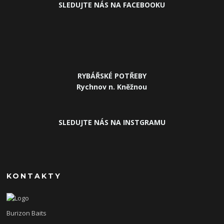
SLEDUJ
TE NÁS NA FACEBOOKU
RYBÁŘSKÉ POTŘEBY
Rychnov n. Kněžnou
SLEDUJTE NÁS NA INSTGRAMU
KONTAKTY
Burizon Baits