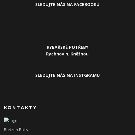
SLEDUJ
TE NÁS NA FACEBOOKU
RYBÁŘSKÉ POTŘEBY
Rychnov n. Kněžnou
SLEDUJTE NÁS NA INSTGRAMU
KONTAKTY
Burizon Baits